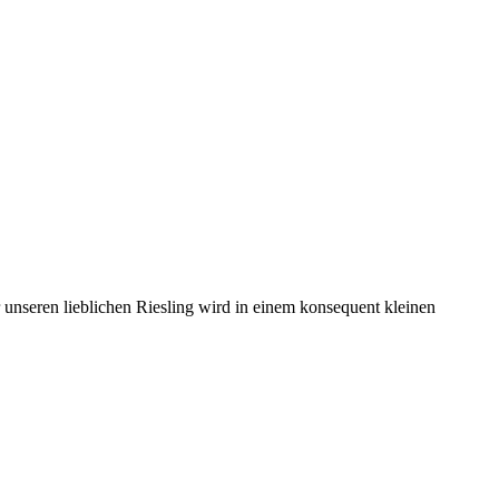
nseren lieblichen Riesling wird in einem konsequent kleinen