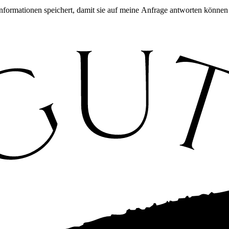
Informationen speichert, damit sie auf meine Anfrage antworten können