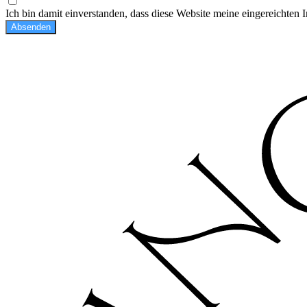
Ich bin damit einverstanden, dass diese Website meine eingereichten 
Absenden