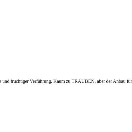
re und fruchtiger Verführung. Kaum zu TRAUBEN, aber der Anbau für u