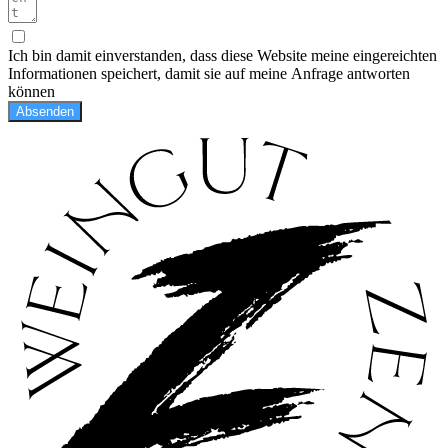
Ich bin damit einverstanden, dass diese Website meine eingereichten
Informationen speichert, damit sie auf meine Anfrage antworten
können
Absenden