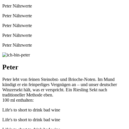
Peter
Nährwerte
Peter
Nährwerte
Peter
Nährwerte
Peter
Nährwerte
Peter
Nährwerte
Peter
Peter lebt von feinen Steinobst- und Brioche-Noten. Im Mund
kündigt er ein feinperliges Vergnügen an – und unser deutscher
Winzersekt hält, was er verspricht. Ein Riesling Sekt nach
traditioneller Methode eben.
100 ml enthalten:
Life's to short to
drink
bad
wine
Life's to short to
drink
bad
wine