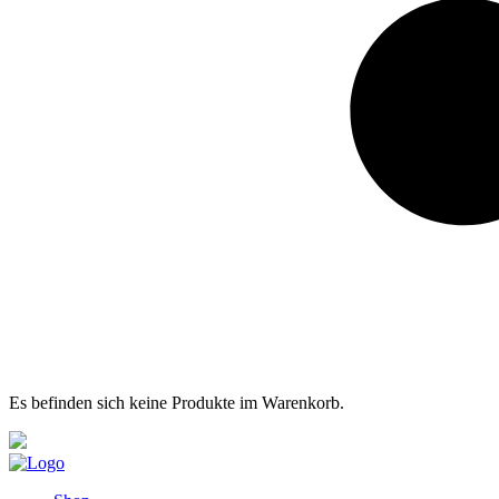
Es befinden sich keine Produkte im Warenkorb.