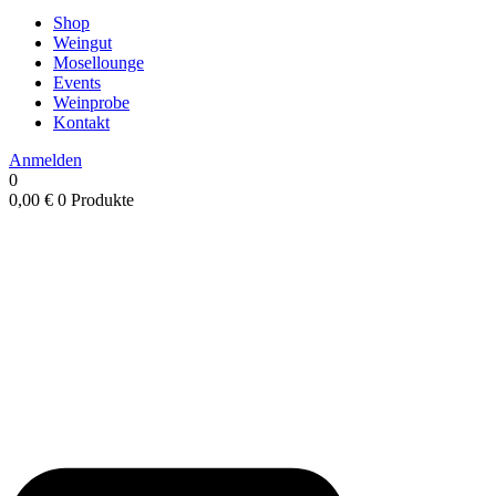
Shop
Weingut
Mosellounge
Events
Weinprobe
Kontakt
Anmelden
0
0,00
€
0 Produkte