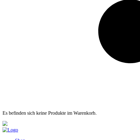
Es befinden sich keine Produkte im Warenkorb.