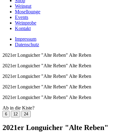
Shop
Weingut
Mosellounge
Events
Weinprobe
Kontakt
Impressum
Datenschutz
2021er Longuicher "Alte Reben"
Alte Reben
2021er Longuicher "Alte Reben"
Alte Reben
2021er Longuicher "Alte Reben"
Alte Reben
2021er Longuicher "Alte Reben"
Alte Reben
2021er Longuicher "Alte Reben"
Alte Reben
Ab in die Kiste?
6
12
24
2021er Longuicher "Alte Reben"