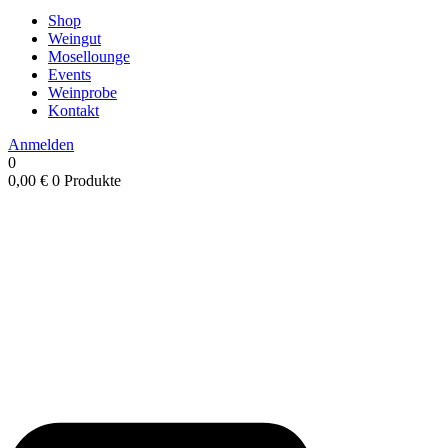
Shop
Weingut
Mosellounge
Events
Weinprobe
Kontakt
Anmelden
0
0,00
€
0 Produkte