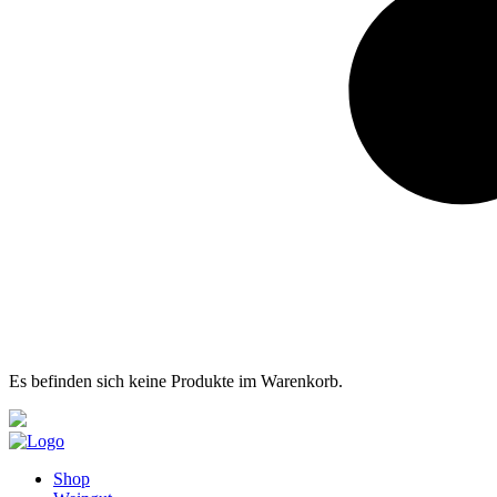
Es befinden sich keine Produkte im Warenkorb.
Shop