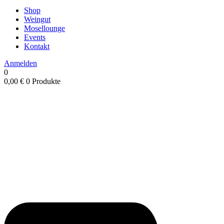
Shop
Weingut
Mosellounge
Events
Kontakt
Anmelden
0
0,00
€
0 Produkte